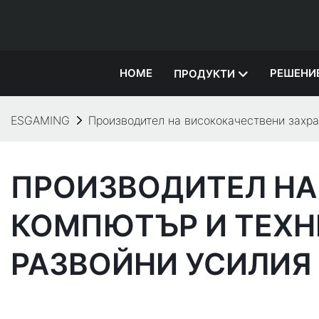
HOME
РЕШЕНИ
ПРОДУКТИ
ESGAMING
Производител на висококачествени захр
ПРОИЗВОДИТЕЛ НА
КОМПЮТЪР И ТЕХН
РАЗВОЙНИ УСИЛИЯ 