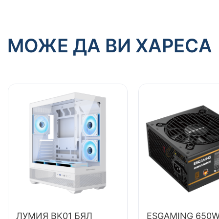
МОЖЕ ДА ВИ ХАРЕСА
ЛУМИЯ BK01 БЯЛ
ESGAMING 650