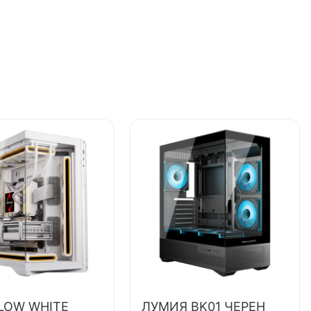
LOW WHITE
ЛУМИЯ BK01 ЧЕРЕН