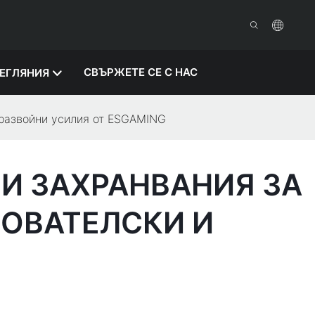
СВЪРЖЕТЕ СЕ С НАС
ЕГЛЯНИЯ
 развойни усилия от ESGAMING
И ЗАХРАНВАНИЯ ЗА
ОВАТЕЛСКИ И