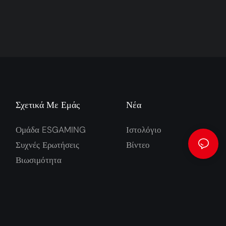
Σχετικά Με Εμάς
Νέα
Ομάδα ESGAMING
Ιστολόγιο
Συχνές Ερωτήσεις
Βίντεο
Βιωσιμότητα