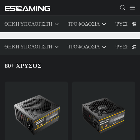
ΘΗΚΗ ΥΠΟΛΟΓΙΣΤΗ
ΤΡΟΦΟΔΟΣΙΑ
ΨΥΞΗ
ΘΗΚΗ ΥΠΟΛΟΓΙΣΤΗ
ΤΡΟΦΟΔΟΣΙΑ
ΨΥΞΗ
80+ ΧΡΥΣΟΣ