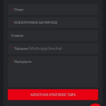
Όνομα
ΗΛΕΚΤΡΟΝΙΚΗ ΔΙΕΥΘΥΝΣΗ
Εταιρεία
Τηλέφωνο/whatsapp/wechat
Περιεχόμενο
ΑΠΟΣΤΟΛΉ ΕΡΏΤΗΣΗΣ ΤΏΡΑ