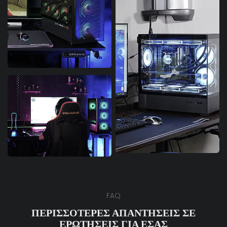
FAQ
ΠΕΡΙΣΣΌΤΕΡΕΣ ΑΠΑΝΤΉΣΕΙΣ ΣΕ
ΕΡΩΤΉΣΕΙΣ ΓΙΑ ΕΣΆΣ