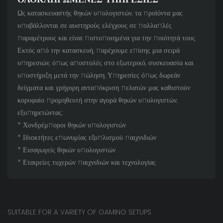
Ως κατασκευαστής θηκών υπολογιστών, τα προϊόντα μας
υποβάλλονται σε αυστηρούς ελέγχους σε πολλαπλές
παραμέτρους και είναι πιστοποιημένα για την ποιότητά τους.
Εκτός από την κατασκευή, παρέχουμε επίσης μια σειρά
υπηρεσιών, όπως αποστολές στο εξωτερικό, συσκευασία και
υποστήριξη μετά την πώληση. Υπηρεσίες όπως δωρεάν
δείγματα και γρήγορη ανταπόκριση πελατών μας καθιστούν
κορυφαίο προμηθευτή στην αγορά θηκών υπολογιστών,
εξυπηρετώντας:
* Χονδρέμποροι θηκών υπολογιστών
* Ιδιοκτήτες επωνυμίας εξοπλισμού παιχνιδιών
* Εισαγωγείς θηκών υπολογιστών
* Εταιρείες τυχερών παιχνιδιών και τεχνολογίας
SUITABLE FOR A VARIETY OF GAMING SETUPS