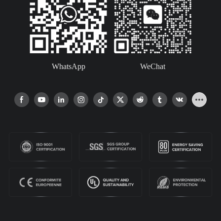
WhatsApp
WeChat