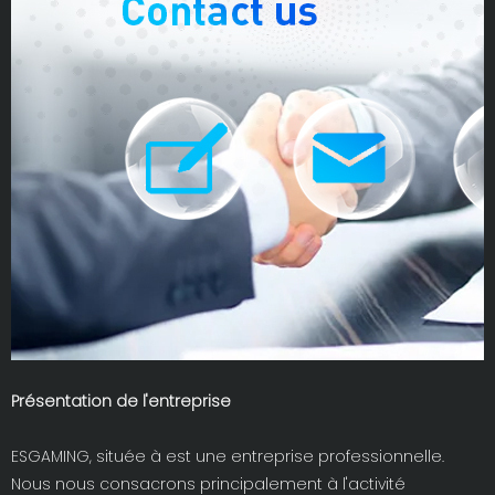
Présentation de l'entreprise
ESGAMING, située à est une entreprise professionnelle.
Nous nous consacrons principalement à l'activité