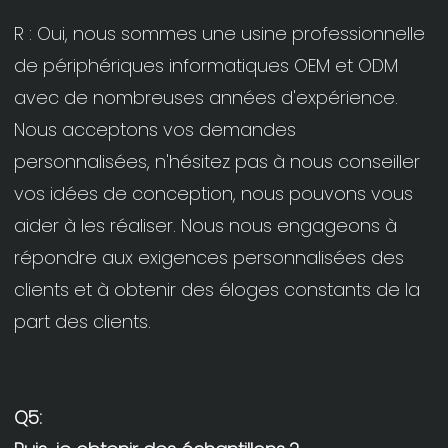
R : Oui, nous sommes une usine professionnelle 
de périphériques informatiques OEM et ODM 
avec de nombreuses années d'expérience. 
Nous acceptons vos demandes 
personnalisées, n'hésitez pas à nous conseiller 
vos idées de conception, nous pouvons vous 
aider à les réaliser. Nous nous engageons à 
répondre aux exigences personnalisées des 
clients et à obtenir des éloges constants de la 