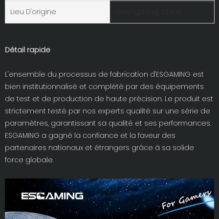
Lieu D'origine
Guangdong, Chine
Détail rapide
L'ensemble du processus de fabrication d'ESGAMING est
bien institutionnalisé et complété par des équipements
de test et de production de haute précision. Le produit est
strictement testé par nos experts qualité sur une série de
paramètres, garantissant sa qualité et ses performances.
ESGAMING a gagné la confiance et la faveur des
partenaires nationaux et étrangers grâce à sa solide
force globale.