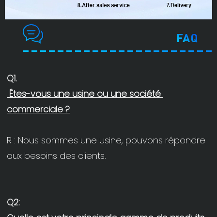
 Êtes-vous une usine ou une société 
R : Nous sommes une usine, pouvons répondre 