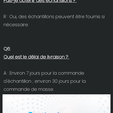
R : Oui, des échantillons peuvent être fournis si 
A : Environ 7 jours pour la commande 
d'échantillon ; environ 30 jours pour la 