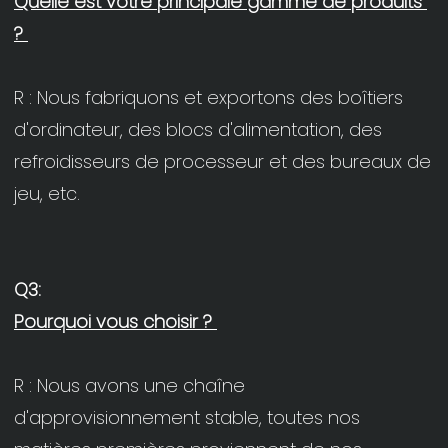
Quelle est votre principale gamme de produits 
R : Nous fabriquons et exportons des boîtiers 
d'ordinateur, des blocs d'alimentation, des 
refroidisseurs de processeur et des bureaux de 
R : Nous avons une chaîne 
d'approvisionnement stable, toutes nos 