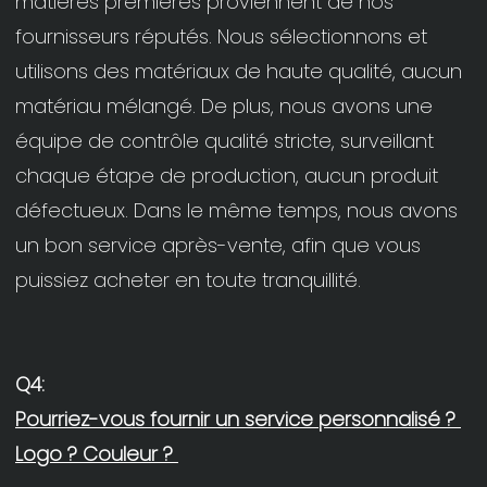
matières premières proviennent de nos 
fournisseurs réputés. Nous sélectionnons et 
utilisons des matériaux de haute qualité, aucun 
matériau mélangé. De plus, nous avons une 
équipe de contrôle qualité stricte, surveillant 
chaque étape de production, aucun produit 
défectueux. Dans le même temps, nous avons 
un bon service après-vente, afin que vous 
Pourriez-vous fournir un service personnalisé ? 