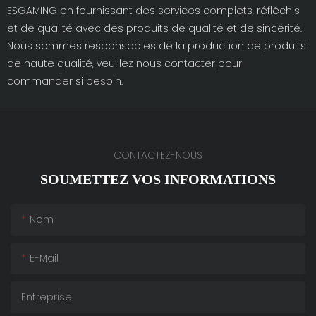
ESGAMING en fournissant des services complets, réfléchis
et de qualité avec des produits de qualité et de sincérité.
Nous sommes responsables de la production de produits
de haute qualité, veuillez nous contacter pour
commander si besoin.
CONTACTEZ-NOUS
SOUMETTEZ VOS INFORMATIONS
Nom
E-Mail
Entreprise