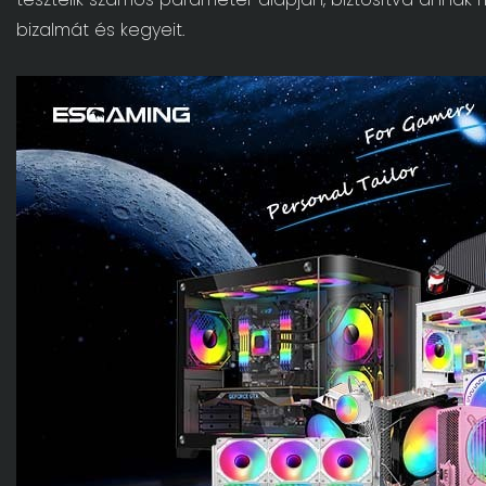
bizalmát és kegyeit.