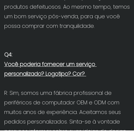
produtos defeituosos. Ao mesmo tempo, temos 
um bom serviço pós-venda, para que você 
Você poderia fornecer um serviço 
R: Sim, somos uma fábrica profissional de 
periféricos de computador OEM e ODM com 
muitos anos de experiência. Aceitamos seus 
pedidos personalizados. Sinta-se à vontade 
para nos informar sobre suas ideias de design. 