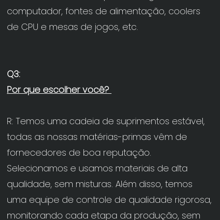
computador, fontes de alimentação, coolers 
R: Temos uma cadeia de suprimentos estável, 
todas as nossas matérias-primas vêm de 
fornecedores de boa reputação. 
Selecionamos e usamos materiais de alta 
qualidade, sem misturas. Além disso, temos 
uma equipe de controle de qualidade rigorosa, 
monitorando cada etapa da produção, sem 