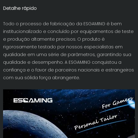
Detalhe rápido
Todo o processo de fabricação da ESGAMING é bem
institucionalizado e concluído por equipamentos de teste
e produção altamente precisos. O produto é
rigorosamente testado por nossos especialistas em
qualidade em uma série de parâmetros, garantindo sua
qualidade e desempenho. A ESGAMING conquistou a
confiança e o favor de parceiros nacionais e estrangeiros
com sua sólida força abrangente.