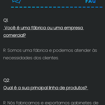
 Você é uma fábrica ou uma empresa 
R: Somos uma fábrica e podemos atender às 
R: Nós fabricamos e exportamos gabinetes de 