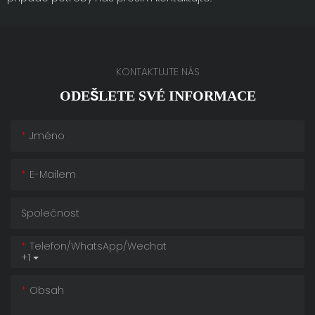
KONTAKTUJTE NÁS
ODEŠLETE SVÉ INFORMACE
Jméno
E-Mailem
Společnost
Telefon/whatsApp/wechat
+1
Obsah