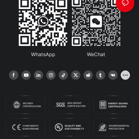
WhatsApp
WeChat