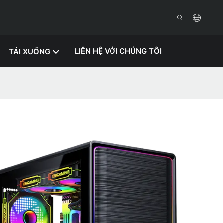
LIÊN HỆ VỚI CHÚNG TÔI
TẢI XUỐNG