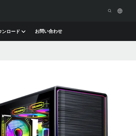
お問い合わせ
ウンロード