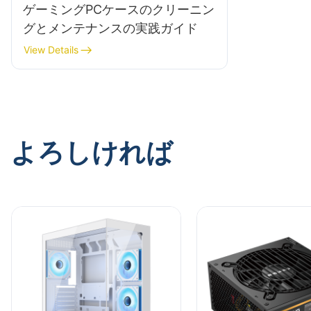
ゲーミングPCケースのクリーニン
グとメンテナンスの実践ガイド
View Details
よろしければ