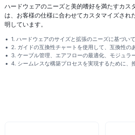
ハードウェアのニーズと美的嗜好を満たすカスタマ
は、お客様の仕様に合わせてカスタマイズされ
明しています。
1. ハードウェアのサイズと拡張のニーズに基づいて
2. ガイドの互換性チャートを使用して、互換性のあ
3. ケーブル管理、エアフローの最適化、モジュ
4. シームレスな構築プロセスを実現するために、推