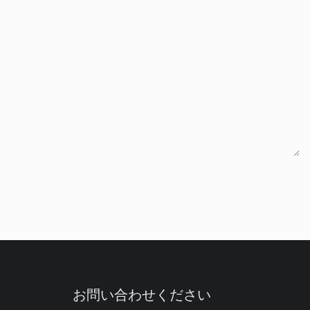
お問い合わせください