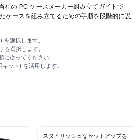
当社の PC ケースメーカー組み立てガイドで
たケースを組み立てるための手順を段階的に説
) を選択します。
) を選択します。
手順に従ってください。
明キット) を活用します。
スタイリッシュなセットアップを