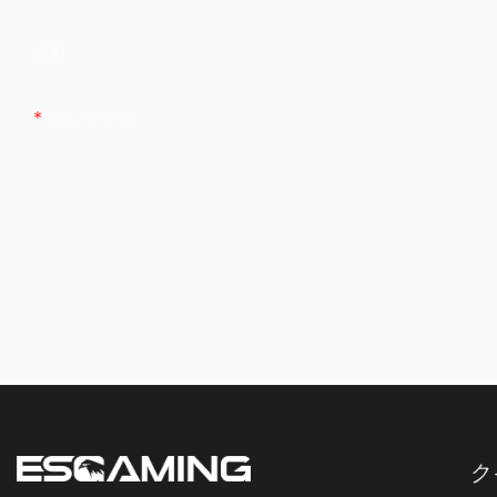
会社
コンテンツ
ク