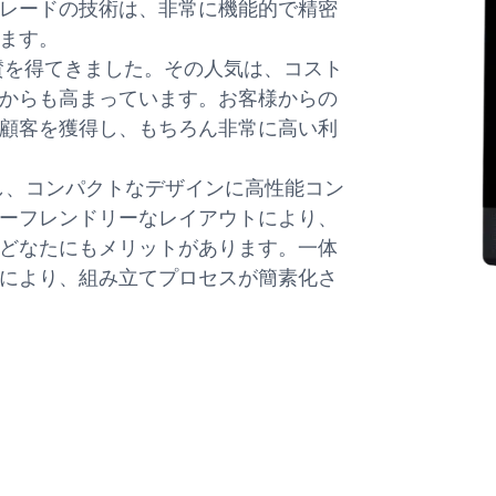
レードの技術は、非常に機能的で精密
ます。
称賛を得てきました。その人気は、コスト
からも高まっています。お客様からの
顧客を獲得し、もちろん非常に高い利
し、コンパクトなデザインに高性能コン
ーフレンドリーなレイアウトにより、
どなたにもメリットがあります。一体
により、組み立てプロセスが簡素化さ