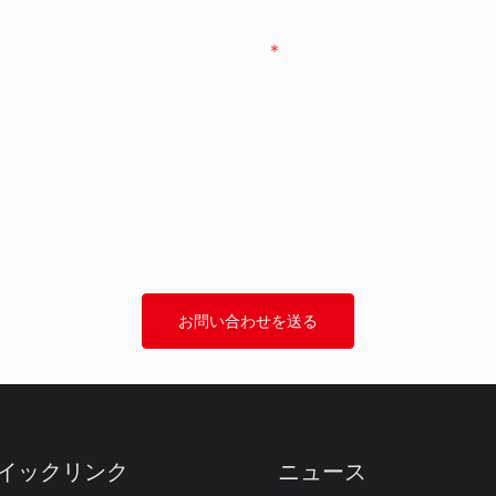
電話/WhatsApp/WeChat
お問い合わせを送る
イックリンク
ニュース