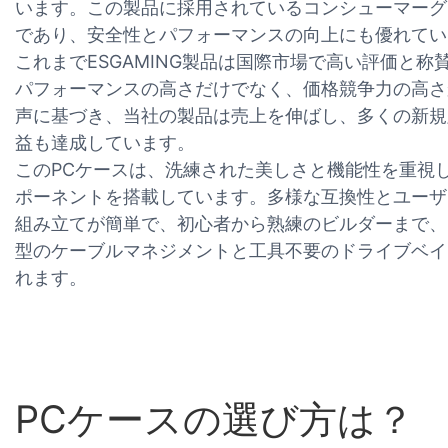
います。この製品に採用されているコンシューマーグ
であり、安全性とパフォーマンスの向上にも優れてい
これまでESGAMING製品は国際市場で高い評価と
パフォーマンスの高さだけでなく、価格競争力の高さ
声に基づき、当社の製品は売上を伸ばし、多くの新規
益も達成しています。
このPCケースは、洗練された美しさと機能性を重視
ポーネントを搭載しています。多様な互換性とユーザ
組み立てが簡単で、初心者から熟練のビルダーまで、
型のケーブルマネジメントと工具不要のドライブベイ
れます。
PCケースの選び方は？