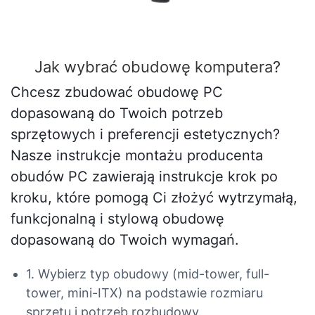
Jak wybrać obudowę komputera?
Chcesz zbudować obudowę PC
dopasowaną do Twoich potrzeb
sprzętowych i preferencji estetycznych?
Nasze instrukcje montażu producenta
obudów PC zawierają instrukcje krok po
kroku, które pomogą Ci złożyć wytrzymałą,
funkcjonalną i stylową obudowę
dopasowaną do Twoich wymagań.
1. Wybierz typ obudowy (mid-tower, full-
tower, mini-ITX) na podstawie rozmiaru
sprzętu i potrzeb rozbudowy.