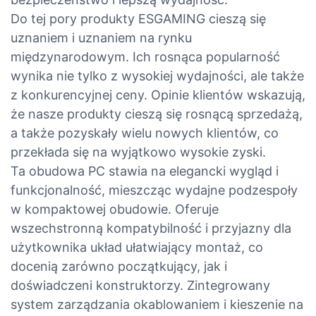
Do tej pory produkty ESGAMING cieszą się
uznaniem i uznaniem na rynku
międzynarodowym. Ich rosnąca popularność
wynika nie tylko z wysokiej wydajności, ale także
z konkurencyjnej ceny. Opinie klientów wskazują,
że nasze produkty cieszą się rosnącą sprzedażą,
a także pozyskały wielu nowych klientów, co
przekłada się na wyjątkowo wysokie zyski.
Ta obudowa PC stawia na elegancki wygląd i
funkcjonalność, mieszcząc wydajne podzespoły
w kompaktowej obudowie. Oferuje
wszechstronną kompatybilność i przyjazny dla
użytkownika układ ułatwiający montaż, co
docenią zarówno początkujący, jak i
doświadczeni konstruktorzy. Zintegrowany
system zarządzania okablowaniem i kieszenie na