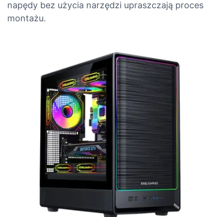
napędy bez użycia narzędzi upraszczają proces
montażu.