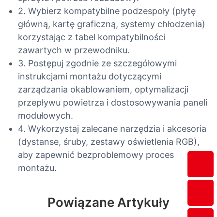
2. Wybierz kompatybilne podzespoły (płytę
główną, kartę graficzną, systemy chłodzenia)
korzystając z tabel kompatybilności
zawartych w przewodniku.
3. Postępuj zgodnie ze szczegółowymi
instrukcjami montażu dotyczącymi
zarządzania okablowaniem, optymalizacji
przepływu powietrza i dostosowywania paneli
modułowych.
4. Wykorzystaj zalecane narzędzia i akcesoria
(dystanse, śruby, zestawy oświetlenia RGB),
aby zapewnić bezproblemowy proces
montażu.
Powiązane Artykuły