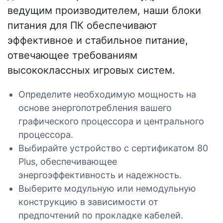
ведущим производителем, наши блоки
питания для ПК обеспечивают
эффективное и стабильное питание,
отвечающее требованиям
высококлассных игровых систем.
Определите необходимую мощность на
основе энергопотребления вашего
графического процессора и центрального
процессора.
Выбирайте устройство с сертификатом 80
Plus, обеспечивающее
энергоэффективность и надежность.
Выберите модульную или немодульную
конструкцию в зависимости от
предпочтений по прокладке кабелей.