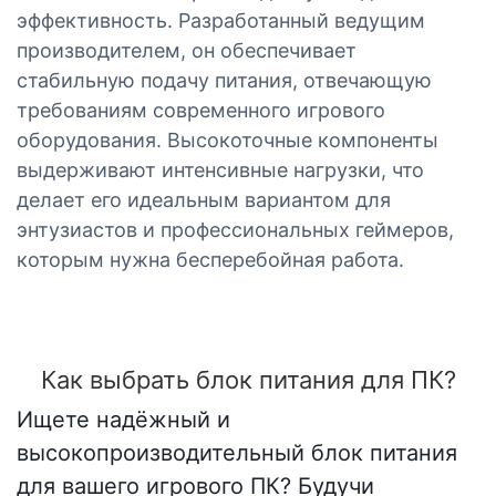
эффективность. Разработанный ведущим
производителем, он обеспечивает
стабильную подачу питания, отвечающую
требованиям современного игрового
оборудования. Высокоточные компоненты
выдерживают интенсивные нагрузки, что
делает его идеальным вариантом для
энтузиастов и профессиональных геймеров,
которым нужна бесперебойная работа.
Как выбрать блок питания для ПК?
Ищете надёжный и
высокопроизводительный блок питания
для вашего игрового ПК? Будучи