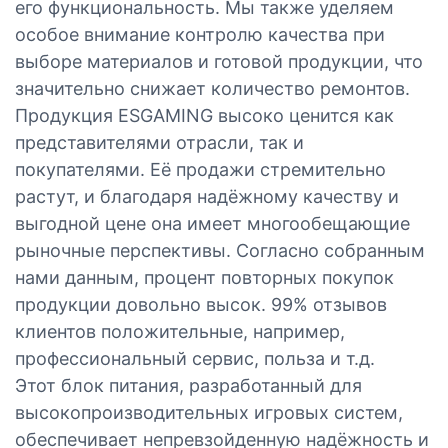
его функциональность. Мы также уделяем
особое внимание контролю качества при
выборе материалов и готовой продукции, что
значительно снижает количество ремонтов.
Продукция ESGAMING высоко ценится как
представителями отрасли, так и
покупателями. Её продажи стремительно
растут, и благодаря надёжному качеству и
выгодной цене она имеет многообещающие
рыночные перспективы. Согласно собранным
нами данным, процент повторных покупок
продукции довольно высок. 99% отзывов
клиентов положительные, например,
профессиональный сервис, польза и т.д.
Этот блок питания, разработанный для
высокопроизводительных игровых систем,
обеспечивает непревзойденную надёжность и