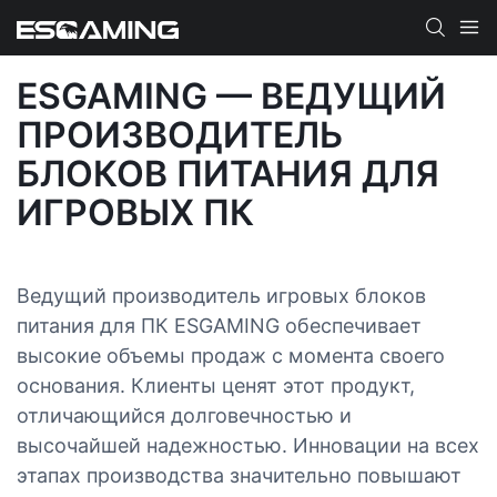
ESGAMING — ВЕДУЩИЙ
ПРОИЗВОДИТЕЛЬ
БЛОКОВ ПИТАНИЯ ДЛЯ
ИГРОВЫХ ПК
Ведущий производитель игровых блоков
питания для ПК ESGAMING обеспечивает
высокие объемы продаж с момента своего
основания. Клиенты ценят этот продукт,
отличающийся долговечностью и
высочайшей надежностью. Инновации на всех
этапах производства значительно повышают