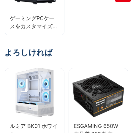
ゲーミングPCケー
スをカスタマイズす
る方法：自分だけの
タッチを加える
よろしければ
ルミア BK01 ホワイ
ESGAMING 650W