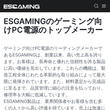
ESGAMINGのゲーミング向
けPC電源のトップメーカー
ゲーミング向けPC電源のリーディングメーカーで
あるESGAMINGは、創業以来、高い売上高を誇り
ます。お客様は、長寿命と優れた信頼性を誇る製品
に高い価値を見出しています。これらの機能は、製
造工程全体にわたる革新的な取り組みによって最大
限に発揮されています。また、材料選定から完成品
に至るまで、品質管理に細心の注意を払っており、
修理率を大幅に低減しています。
ESGAMING製品は、業界関係者やお客様を含む多
くの人々から高い評価を得ています。売上は急速に