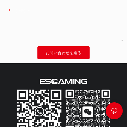
コンテンツ
お問い合わせを送る