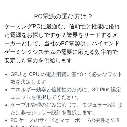
PC電源の選び方は？
ゲーミングPCに最適な、信頼性と性能に優れ
た電源をお探しですか？業界をリードするメ
ーカーとして、当社のPC電源は、ハイエンド
ゲーミングシステムの需要に応える効率的で
安定した電力を供給します。
GPU と CPU の電力消費に基づいて必要なワット
数を決定します。
エネルギー効率と信頼性のために、80 Plus 認定
ユニットを選択してください。
ケーブル管理の好みに応じて、モジュラー設計ま
たは非モジュラー設計を選択します。
PC ケースのサイズとマザーボードの要件との互