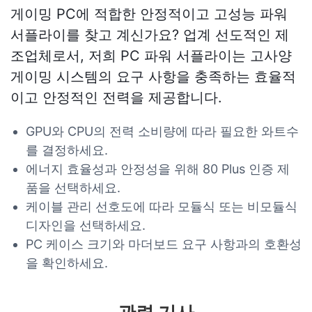
게이밍 PC에 적합한 안정적이고 고성능 파워
서플라이를 찾고 계신가요? 업계 선도적인 제
조업체로서, 저희 PC 파워 서플라이는 고사양
게이밍 시스템의 요구 사항을 충족하는 효율적
이고 안정적인 전력을 제공합니다.
GPU와 CPU의 전력 소비량에 따라 필요한 와트수
를 결정하세요.
에너지 효율성과 안정성을 위해 80 Plus 인증 제
품을 선택하세요.
케이블 관리 선호도에 따라 모듈식 또는 비모듈식
디자인을 선택하세요.
PC 케이스 크기와 마더보드 요구 사항과의 호환성
을 확인하세요.