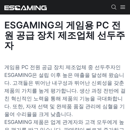
ESGAMING의 게임용 PC 전
원 공급 장치 제조업체 선두주
자
게임용 PC 전원 공급 장치 제조업체 중 선두주자인
ESGAMING은 설립 이후 높은 매출을 달성해 왔습니
다. 고객들은 뛰어난 내구성과 뛰어난 신뢰성을 갖춘
제품의 가치를 높게 평가합니다. 생산 과정 전반에 걸
친 혁신적인 노력을 통해 제품의 기능을 극대화합니
다. 또한, 자재 선택 및 완제품 품질 관리에 심혈을 기
울여 수리율을 크게 낮춥니다.
ESGAMING 제품은 업계 관계자와 고객 모두에게 높
은 평가를 받고 있습니다. 판매량이 빠르게 증가하고