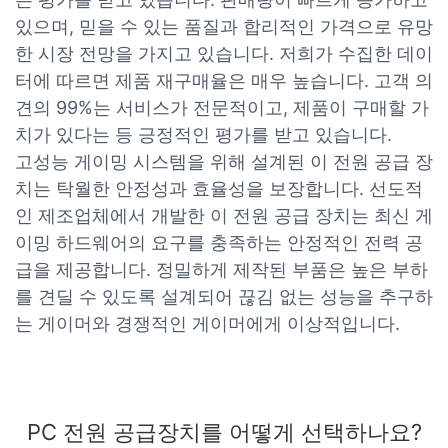
있으며, 믿을 수 있는 품질과 합리적인 가격으로 유망
한 시장 전망을 가지고 있습니다. 저희가 수집한 데이
터에 따르면 제품 재구매율은 매우 높습니다. 고객 의
견의 99%는 서비스가 전문적이고, 제품이 구매할 가
치가 있다는 등 긍정적인 평가를 받고 있습니다.
고성능 게이밍 시스템을 위해 설계된 이 전원 공급 장
치는 탁월한 안정성과 효율성을 보장합니다. 선도적
인 제조업체에서 개발한 이 전원 공급 장치는 최신 게
이밍 하드웨어의 요구를 충족하는 안정적인 전력 공
급을 제공합니다. 정밀하게 제작된 부품은 높은 부하
를 견딜 수 있도록 설계되어 끊김 없는 성능을 추구하
는 게이머와 경쟁적인 게이머에게 이상적입니다.
PC 전원 공급장치를 어떻게 선택하나요?