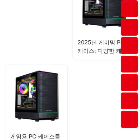
2025년 게이밍 PC
케이스: 다양한 케이
스 크기의 장단점
게임용 PC 케이스를