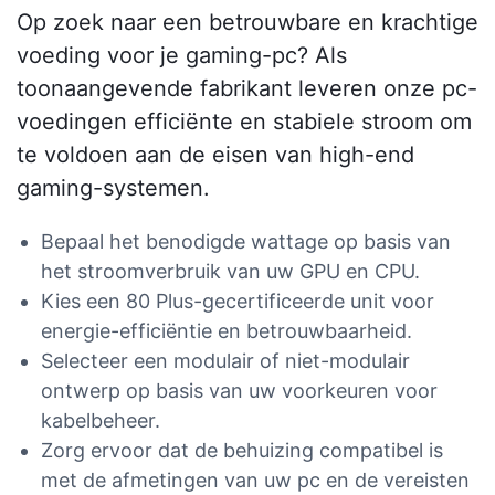
Op zoek naar een betrouwbare en krachtige
voeding voor je gaming-pc? Als
toonaangevende fabrikant leveren onze pc-
voedingen efficiënte en stabiele stroom om
te voldoen aan de eisen van high-end
gaming-systemen.
Bepaal het benodigde wattage op basis van
het stroomverbruik van uw GPU en CPU.
Kies een 80 Plus-gecertificeerde unit voor
energie-efficiëntie en betrouwbaarheid.
Selecteer een modulair of niet-modulair
ontwerp op basis van uw voorkeuren voor
kabelbeheer.
Zorg ervoor dat de behuizing compatibel is
met de afmetingen van uw pc en de vereisten