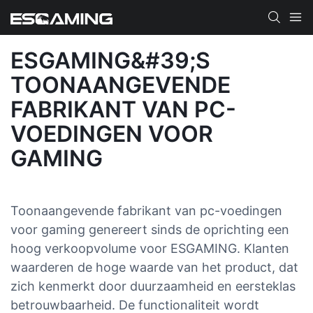
ESGAMING&#39;S
TOONAANGEVENDE
FABRIKANT VAN PC-
VOEDINGEN VOOR
GAMING
Toonaangevende fabrikant van pc-voedingen
voor gaming genereert sinds de oprichting een
hoog verkoopvolume voor ESGAMING. Klanten
waarderen de hoge waarde van het product, dat
zich kenmerkt door duurzaamheid en eersteklas
betrouwbaarheid. De functionaliteit wordt