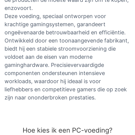
enzovoort.
Deze voeding, speciaal ontworpen voor
krachtige gamingsystemen, garandeert
ongeëvenaarde betrouwbaarheid en efficiëntie.
Ontwikkeld door een toonaangevende fabrikant,
biedt hij een stabiele stroomvoorziening die
voldoet aan de eisen van moderne
gaminghardware. Precisievervaardigde
componenten ondersteunen intensieve
workloads, waardoor hij ideaal is voor
liefhebbers en competitieve gamers die op zoek
zijn naar ononderbroken prestaties.
Hoe kies ik een PC-voeding?