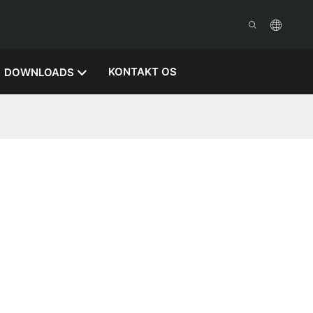
KONTAKT OS
DOWNLOADS