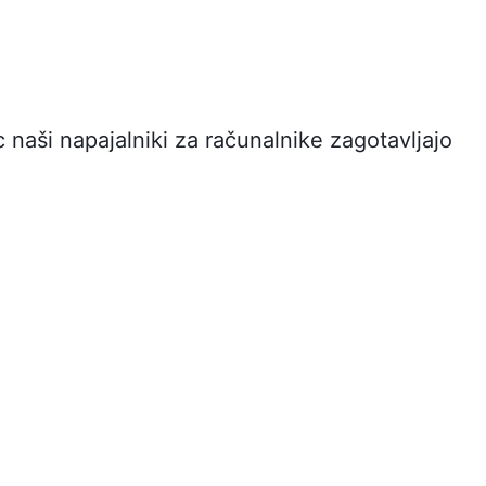
c naši napajalniki za računalnike zagotavljajo