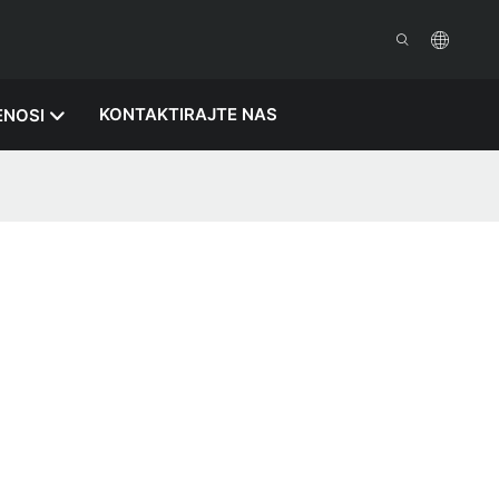
KONTAKTIRAJTE NAS
ENOSI