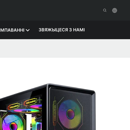
ЗВЯЖЫЦЕСЯ З НАМІ
МПАВАННІ