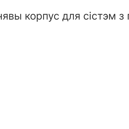
вы ​​корпус для сістэм 