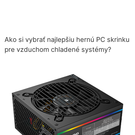
Ako si vybrať najlepšiu hernú PC skrinku
pre vzduchom chladené systémy?