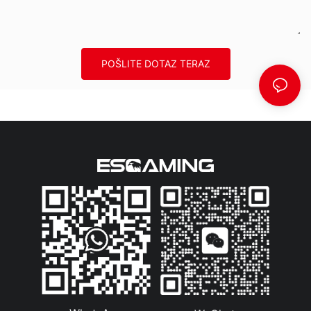
POŠLITE DOTAZ TERAZ