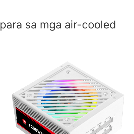
para sa mga air-cooled