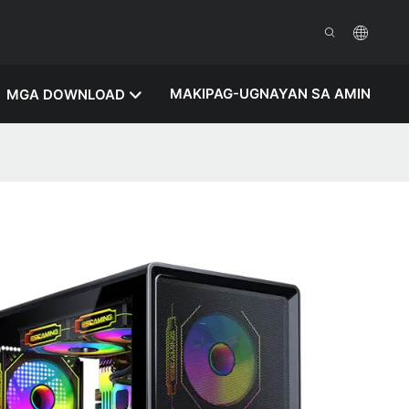
MAKIPAG-UGNAYAN SA AMIN
MGA DOWNLOAD