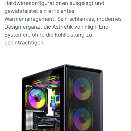
Hardwarekonfigurationen ausgelegt und
gewährleistet ein effizientes
Wärmemanagement. Sein schlankes, modernes
Design ergänzt die Ästhetik von High-End-
Systemen, ohne die Kühlleistung zu
beeinträchtigen.