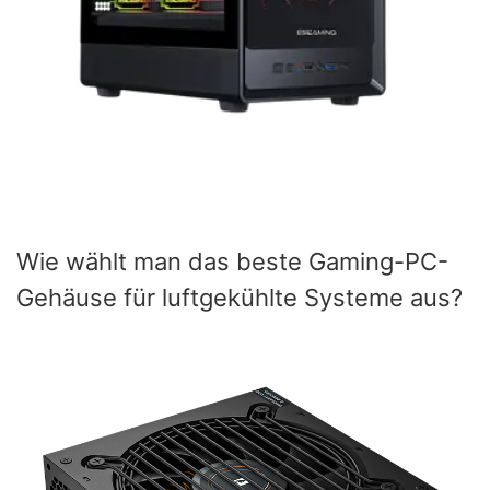
Wie wählt man das beste Gaming-PC-
Gehäuse für luftgekühlte Systeme aus?