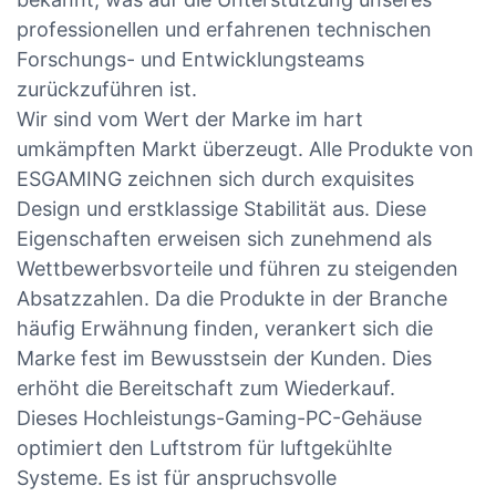
professionellen und erfahrenen technischen
Forschungs- und Entwicklungsteams
zurückzuführen ist.
Wir sind vom Wert der Marke im hart
umkämpften Markt überzeugt. Alle Produkte von
ESGAMING zeichnen sich durch exquisites
Design und erstklassige Stabilität aus. Diese
Eigenschaften erweisen sich zunehmend als
Wettbewerbsvorteile und führen zu steigenden
Absatzzahlen. Da die Produkte in der Branche
häufig Erwähnung finden, verankert sich die
Marke fest im Bewusstsein der Kunden. Dies
erhöht die Bereitschaft zum Wiederkauf.
Dieses Hochleistungs-Gaming-PC-Gehäuse
optimiert den Luftstrom für luftgekühlte
Systeme. Es ist für anspruchsvolle