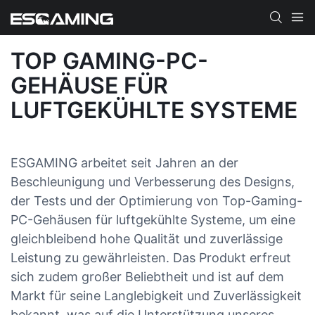
TOP GAMING-PC-
GEHÄUSE FÜR
LUFTGEKÜHLTE SYSTEME
ESGAMING arbeitet seit Jahren an der
Beschleunigung und Verbesserung des Designs,
der Tests und der Optimierung von Top-Gaming-
PC-Gehäusen für luftgekühlte Systeme, um eine
gleichbleibend hohe Qualität und zuverlässige
Leistung zu gewährleisten. Das Produkt erfreut
sich zudem großer Beliebtheit und ist auf dem
Markt für seine Langlebigkeit und Zuverlässigkeit
bekannt, was auf die Unterstützung unseres