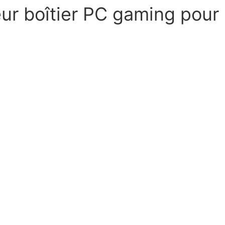
ur boîtier PC gaming pour 