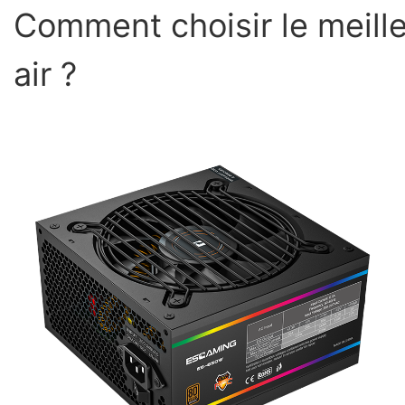
Comment choisir le meille
air ?