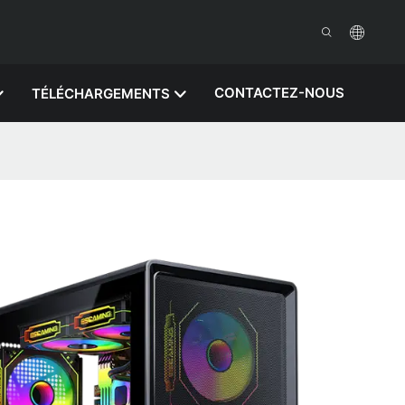
CONTACTEZ-NOUS
TÉLÉCHARGEMENTS