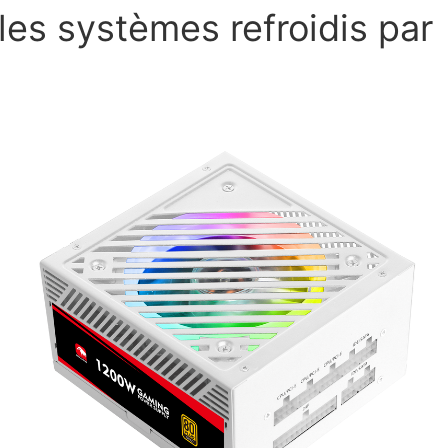
les systèmes refroidis par