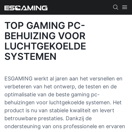
TOP GAMING PC-
BEHUIZING VOOR
LUCHTGEKOELDE
SYSTEMEN
ESGAMING werkt al jaren aan het versnellen en
verbeteren van het ontwerp, de testen en de
optimalisatie van de beste gaming pc-
behuizingen voor luchtgekoelde systemen. Het
product is nu van stabiele kwaliteit en levert
betrouwbare prestaties. Dankzij de
ondersteuning van ons professionele en ervaren