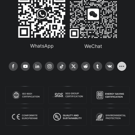
WhatsApp
WeChat