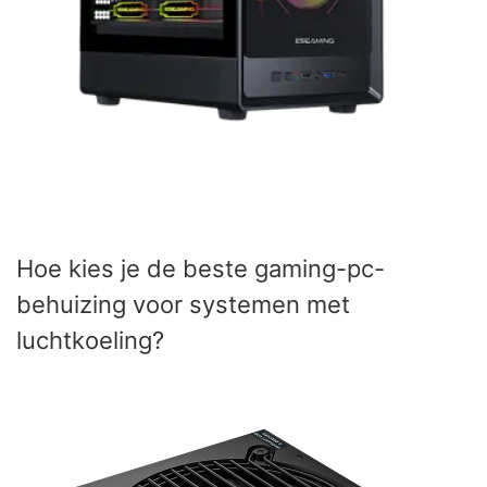
Hoe kies je de beste gaming-pc-
behuizing voor systemen met
luchtkoeling?