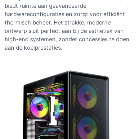
biedt ruimte aan geavanceerde
hardwareconfiguraties en zorgt voor efficiënt
thermisch beheer. Het strakke, moderne
ontwerp sluit perfect aan bij de esthetiek van
high-end systemen, zonder concessies te doen
aan de koelprestaties.