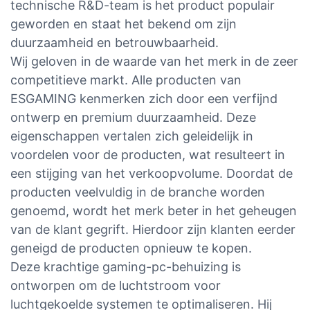
technische R&D-team is het product populair
geworden en staat het bekend om zijn
duurzaamheid en betrouwbaarheid.
Wij geloven in de waarde van het merk in de zeer
competitieve markt. Alle producten van
ESGAMING kenmerken zich door een verfijnd
ontwerp en premium duurzaamheid. Deze
eigenschappen vertalen zich geleidelijk in
voordelen voor de producten, wat resulteert in
een stijging van het verkoopvolume. Doordat de
producten veelvuldig in de branche worden
genoemd, wordt het merk beter in het geheugen
van de klant gegrift. Hierdoor zijn klanten eerder
geneigd de producten opnieuw te kopen.
Deze krachtige gaming-pc-behuizing is
ontworpen om de luchtstroom voor
luchtgekoelde systemen te optimaliseren. Hij