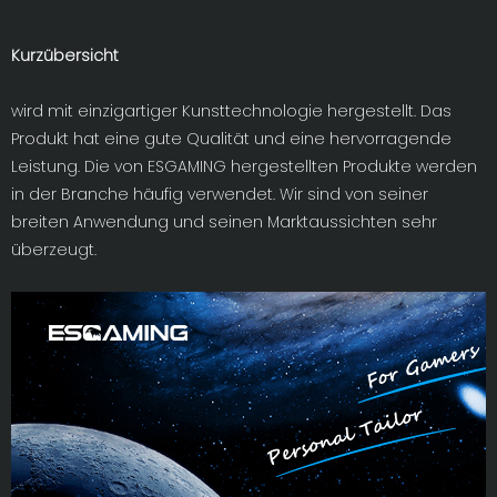
Kurzübersicht
wird mit einzigartiger Kunsttechnologie hergestellt. Das
Produkt hat eine gute Qualität und eine hervorragende
Leistung. Die von ESGAMING hergestellten Produkte werden
in der Branche häufig verwendet. Wir sind von seiner
breiten Anwendung und seinen Marktaussichten sehr
überzeugt.