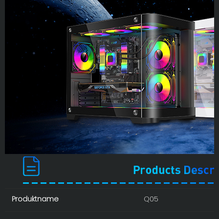
Produktname
Q05