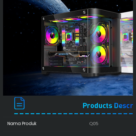
Nama Produk
Q05