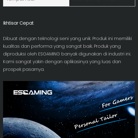
Ikhtisar Cepat
Dibuat dengan teknologi seni yang unik. Produk ini memiliki
kualitas dan performa yang sangat baik. Produk yang
diproduksi oleh ESGAMING banyak digunakan di industri ini.
Kami sangat yakin dengan aplikasinya yang luas dan
prospek pasarnya.