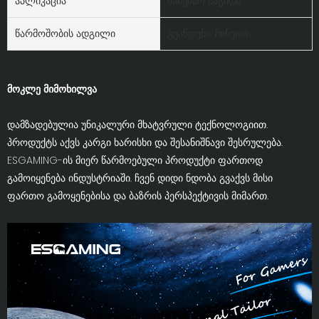
Აპლიკაცია
სამუშაო მაგიდა
Წარმოშობის Ადგილი
გუანდუნი, ჩინეთი
მოკლე მიმოხილვა
დამზადებულია უნიკალური მხატვრული ტექნოლოგიით.
პროდუქტს აქვს კარგი ხარისხი და შესანიშნავი შესრულება.
ESGAMING-ის მიერ წარმოებული პროდუქტი ფართოდ
გამოიყენება ინდუსტრიაში. ჩვენ დიდი ნდობა გვაქვს მისი
ფართო გამოყენებისა და ბაზრის პერსპექტივის მიმართ.