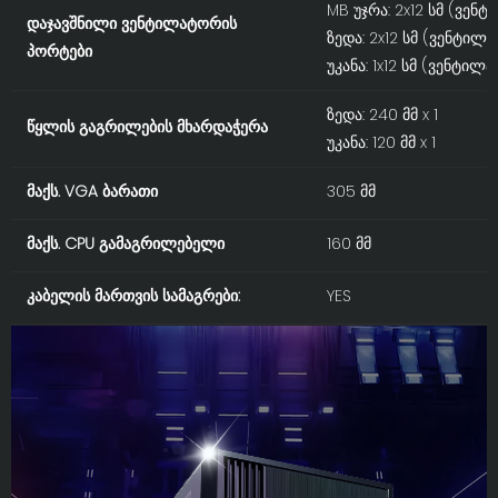
MB უჯრა: 2x12 სმ (ვე
დაჯავშნილი ვენტილატორის
ზედა: 2x12 სმ (ვენტი
პორტები
უკანა: 1x12 სმ (ვენტი
ზედა: 240 მმ x 1
წყლის გაგრილების მხარდაჭერა
უკანა: 120 მმ x 1
მაქს. VGA ბარათი
305 მმ
მაქს. CPU გამაგრილებელი
160 მმ
კაბელის მართვის სამაგრები:
YES