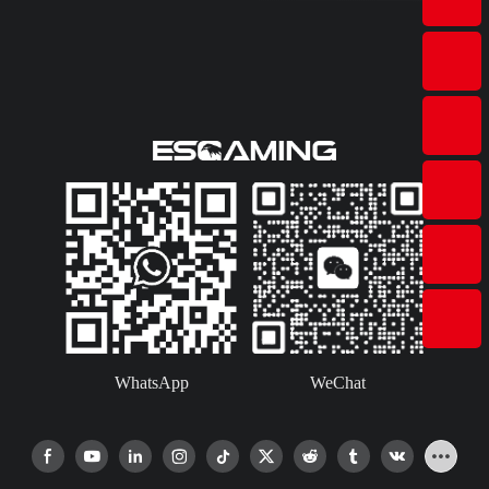
WhatsApp
WeChat