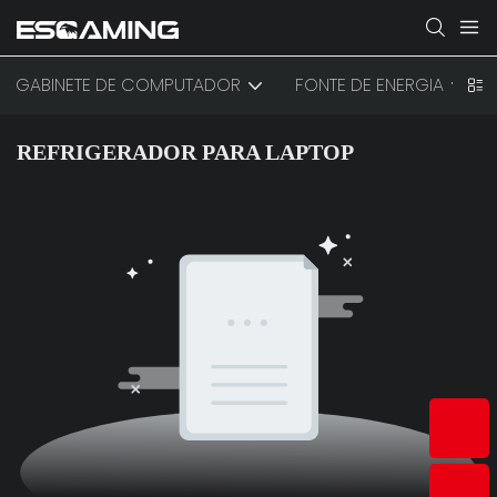
GABINETE DE COMPUTADOR
FONTE DE ENERGIA
REFRIGERADOR PARA LAPTOP