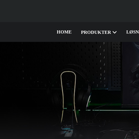
HOME
LØSN
PRODUKTER