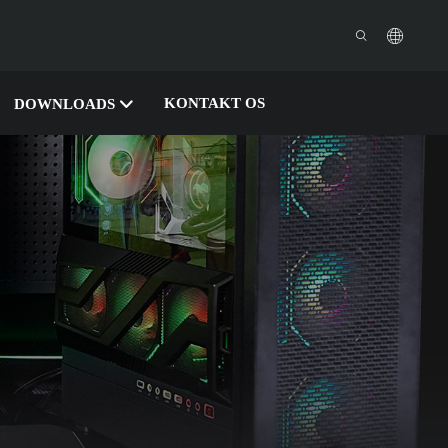
KONTAKT OS
DOWNLOADS