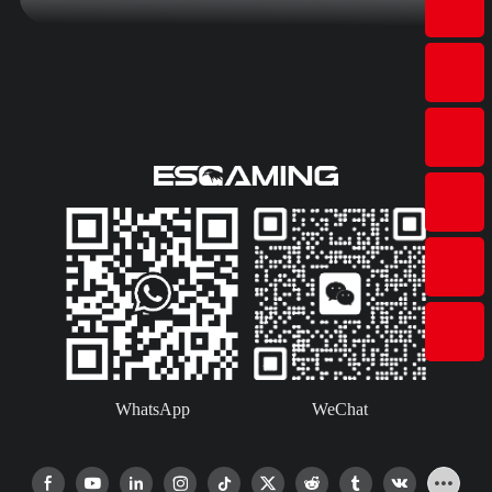
WhatsApp
WeChat