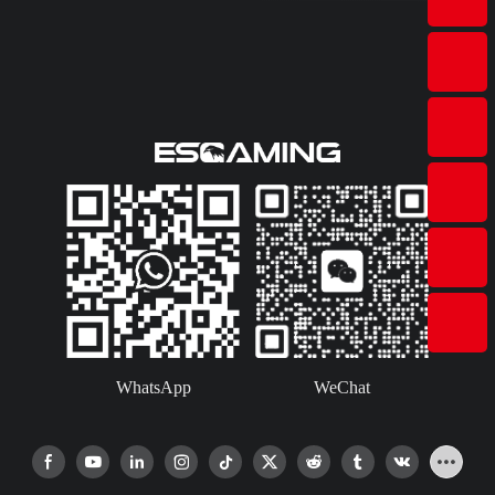
WhatsApp
WeChat