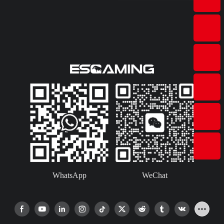
WhatsApp
WeChat