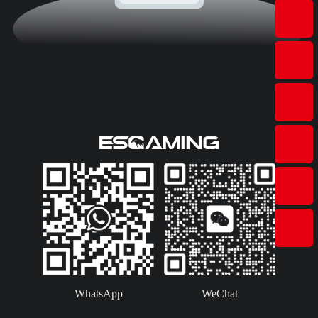
WhatsApp
WeChat