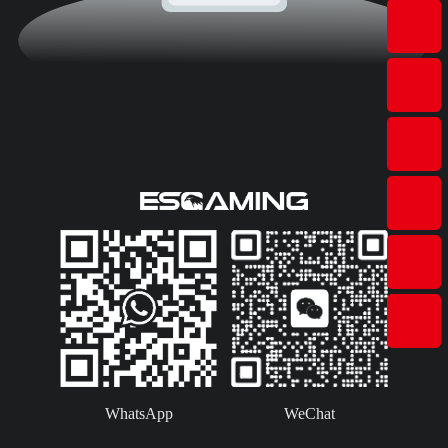
WhatsApp
WeChat