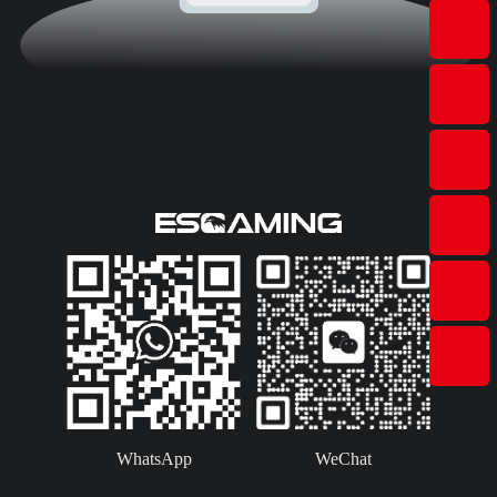
WhatsApp
WeChat