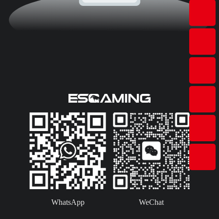
WhatsApp
WeChat