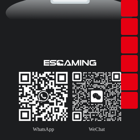
WhatsApp
WeChat