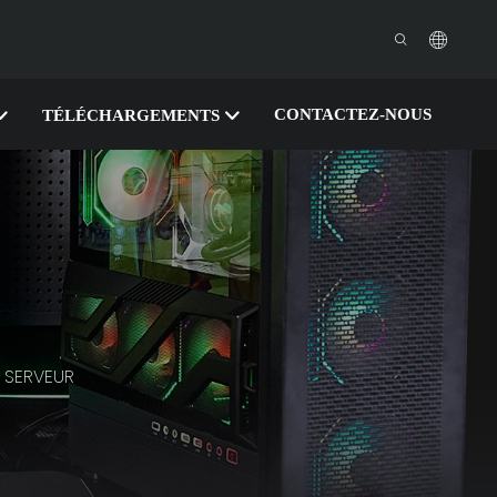
CONTACTEZ-NOUS
TÉLÉCHARGEMENTS
 SERVEUR