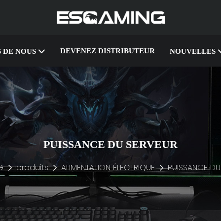
DEVENEZ DISTRIBUTEUR
 DE NOUS
NOUVELLES
PUISSANCE DU SERVEUR
G
produits
ALIMENTATION ÉLECTRIQUE
PUISSANCE DU