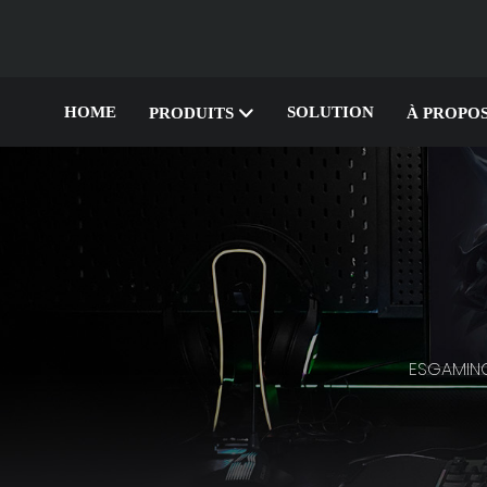
HOME
SOLUTION
PRODUITS
À PROPOS
ESGAMIN