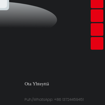
Ota Yhteyttä
Puh./WhatsApp: +86 13724459451