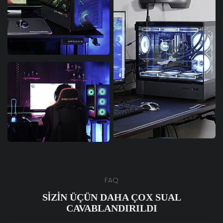
FAQ
SIZIN ÜÇÜN DAHA ÇOX SUAL
CAVABLANDIRILDI