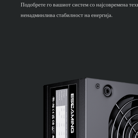
Подобрете го вашиот систем со најсовремена тех
ненадминлива стабилност на енергија.