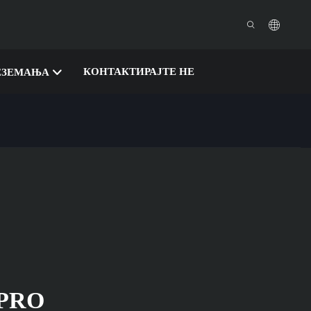
КОНТАКТИРАЈТЕ НЕ
ЕЗЕМАЊА
 PRO