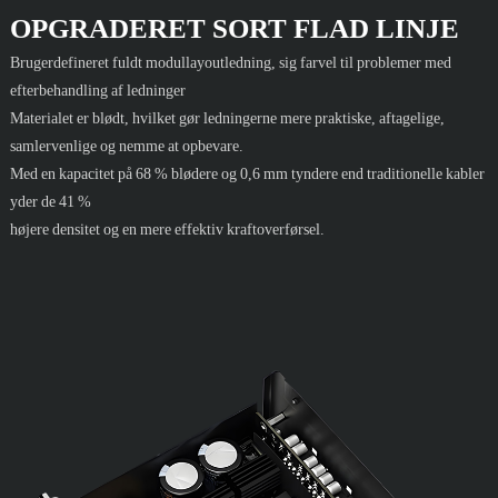
OPGRADERET SORT FLAD LINJE
Brugerdefineret fuldt modullayoutledning, sig farvel til problemer med
efterbehandling af ledninger
Materialet er blødt, hvilket gør ledningerne mere praktiske, aftagelige,
samlervenlige og nemme at opbevare.
Med en kapacitet på 68 % blødere og 0,6 mm tyndere end traditionelle kabler
yder de 41 %
højere densitet og en mere effektiv kraftoverførsel.