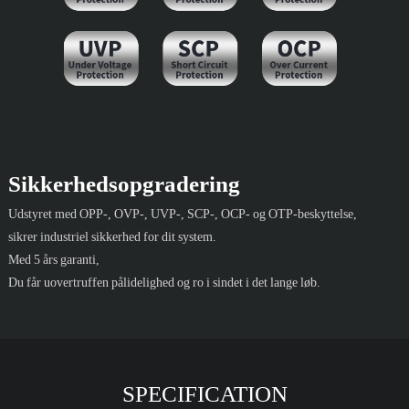
Sikkerhedsopgradering
Udstyret med OPP-, OVP-, UVP-, SCP-, OCP- og OTP-beskyttelse,
sikrer industriel sikkerhed for dit system.
Med 5 års garanti,
Du får uovertruffen pålidelighed og ro i sindet i det lange løb.
SPECIFICATION