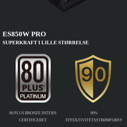
ES850W PRO
SUPERKRAFT I LILLE STØRRELSE
80 PLUS BRONZE INTERN
90%
CERTIFICERET
EFFEKTIVITETSSTRØMFORSYN