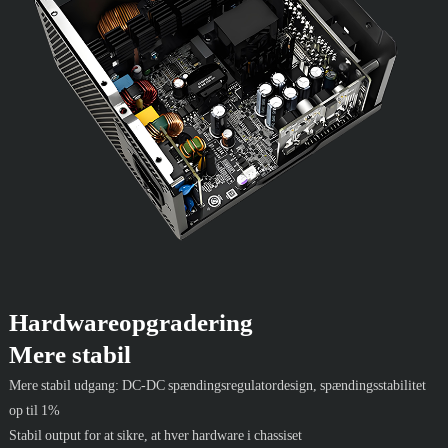
Hardwareopgradering
Mere stabil
Mere stabil udgang: DC-DC spændingsregulatordesign, spændingsstabilitet
op til 1%
Stabil output for at sikre, at hver hardware i chassiset