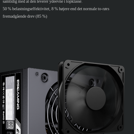
samtidig med at den leverer ydeevne i topklasse.
50 % belastningseffektivitet, 8 % højere end det normale to-rørs
fremadgående drev (85 %)