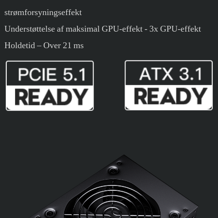
strømforsyningseffekt
Understøttelse af maksimal GPU-effekt - 3x GPU-effekt
Holdetid – Over 21 ms