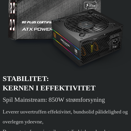
STABILITET:
KERNEN I EFFEKTIVITET
Spil Mainstream: 850W strømforsyning
Leverer uovertruffen effektivitet, bundsolid pålidelighed og
overlegen ydeevne,