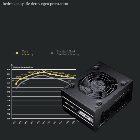
bedre kan spille deres egen præstation.