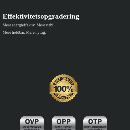
Effektivitetsopgradering
Mere energieffektiv. Mere stabil.
Mere holdbar. Mere nyttig.