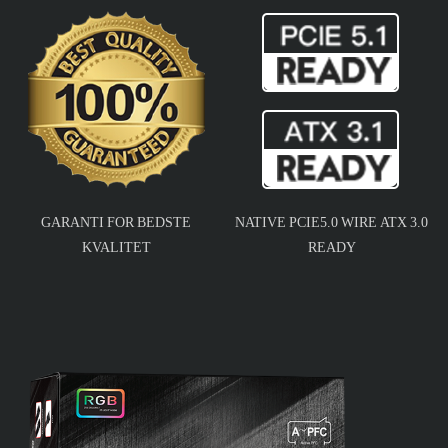
GARANTI FOR BEDSTE
NATIVE PCIE5.0 WIRE ATX 3.0
KVALITET
READY