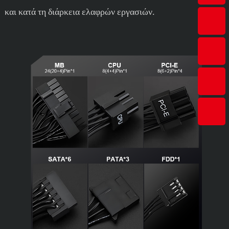
και κατά τη διάρκεια ελαφρών εργασιών.