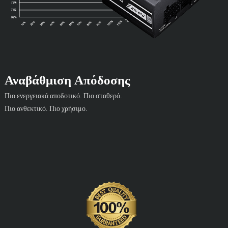
Αναβάθμιση Απόδοσης
Πιο ενεργειακά αποδοτικό. Πιο σταθερό.
Πιο ανθεκτικό. Πιο χρήσιμο.