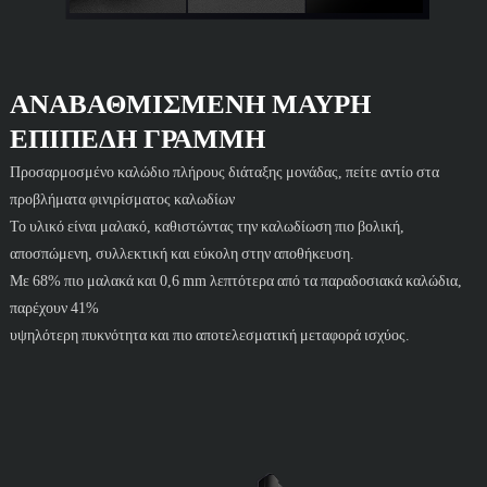
ΑΝΑΒΑΘΜΙΣΜΈΝΗ ΜΑΎΡΗ
ΕΠΊΠΕΔΗ ΓΡΑΜΜΉ
Προσαρμοσμένο καλώδιο πλήρους διάταξης μονάδας, πείτε αντίο στα
προβλήματα φινιρίσματος καλωδίων
Το υλικό είναι μαλακό, καθιστώντας την καλωδίωση πιο βολική,
αποσπώμενη, συλλεκτική και εύκολη στην αποθήκευση.
Με 68% πιο μαλακά και 0,6 mm λεπτότερα από τα παραδοσιακά καλώδια,
παρέχουν 41%
υψηλότερη πυκνότητα και πιο αποτελεσματική μεταφορά ισχύος.