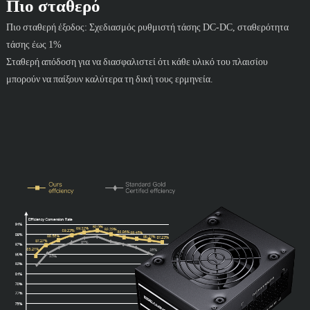
Πιο σταθερό
Πιο σταθερή έξοδος: Σχεδιασμός ρυθμιστή τάσης DC-DC, σταθερότητα
τάσης έως 1%
Σταθερή απόδοση για να διασφαλιστεί ότι κάθε υλικό του πλαισίου
μπορούν να παίξουν καλύτερα τη δική τους ερμηνεία.