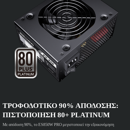
ΤΡΟΦΟΔΟΤΙΚΌ 90% ΑΠΌΔΟΣΗΣ:
ΠΙΣΤΟΠΟΊΗΣΗ 80+ PLATINUM
Με απόδοση 90%, το ES850W PRO μεγιστοποιεί την εξοικονόμηση