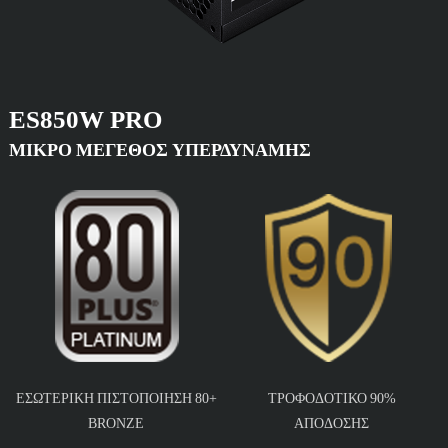
ES850W PRO
ΜΙΚΡΌ ΜΈΓΕΘΟΣ ΥΠΕΡΔΎΝΑΜΗΣ
ΕΣΩΤΕΡΙΚΉ ΠΙΣΤΟΠΟΊΗΣΗ 80+
ΤΡΟΦΟΔΟΤΙΚΌ 90%
BRONZE
ΑΠΌΔΟΣΗΣ