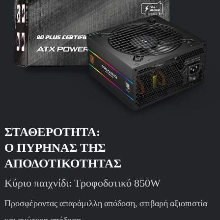
ΣΤΑΘΕΡΌΤΗΤΑ:
Ο ΠΥΡΉΝΑΣ ΤΗΣ
ΑΠΟΔΟΤΙΚΌΤΗΤΑΣ
Κύριο παιχνίδι: Τροφοδοτικό 850W
Προσφέροντας απαράμιλλη απόδοση, στιβαρή αξιοπιστία
και ανώτερη απόδοση,