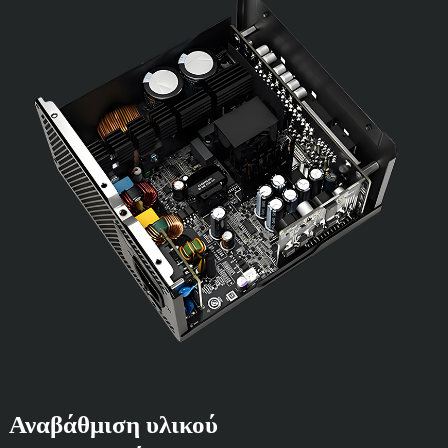
Αναβάθμιση υλικού