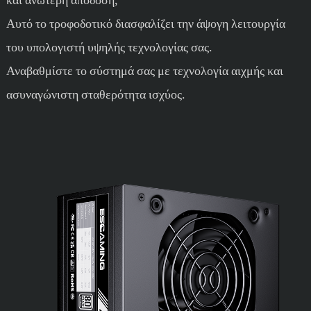
Αυτό το τροφοδοτικό διασφαλίζει την άψογη λειτουργία
του υπολογιστή υψηλής τεχνολογίας σας.
Αναβαθμίστε το σύστημά σας με τεχνολογία αιχμής και
ασυναγώνιστη σταθερότητα ισχύος.