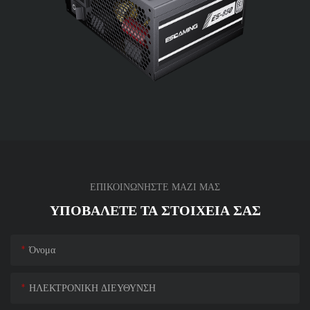
ΕΠΙΚΟΙΝΩΝΗΣΤΕ ΜΑΖΙ ΜΑΣ
ΥΠΟΒΆΛΕΤΕ ΤΑ ΣΤΟΙΧΕΊΑ ΣΑΣ
Όνομα
ΗΛΕΚΤΡΟΝΙΚΗ ΔΙΕΥΘΥΝΣΗ