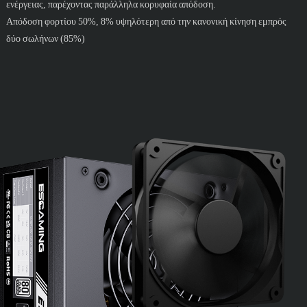
ενέργειας, παρέχοντας παράλληλα κορυφαία απόδοση.
Απόδοση φορτίου 50%, 8% υψηλότερη από την κανονική κίνηση εμπρός
δύο σωλήνων (85%)