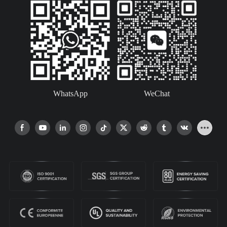
WhatsApp
WeChat