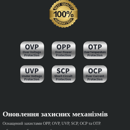
Оновлення захисних механізмів
Оснащений захистами OPP, OVP, UVP, SCP, OCP та OTP.