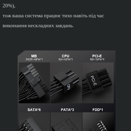
20%),
тож ваша система працює тихо навіть під час
виконання нескладних завдань.