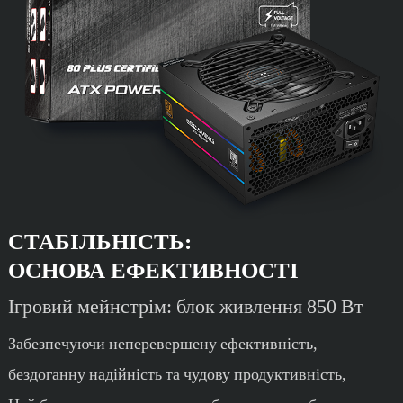
СТАБІЛЬНІСТЬ:
ОСНОВА ЕФЕКТИВНОСТІ
Ігровий мейнстрім: блок живлення 850 Вт
Забезпечуючи неперевершену ефективність,
бездоганну надійність та чудову продуктивність,