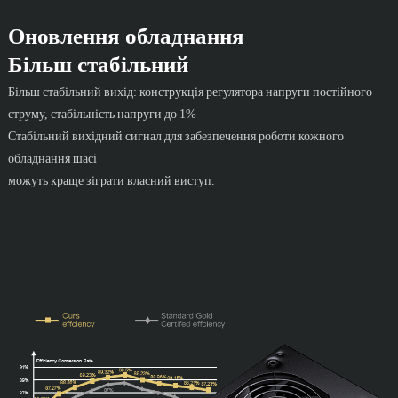
Оновлення обладнання
Більш стабільний
Більш стабільний вихід: конструкція регулятора напруги постійного
струму, стабільність напруги до 1%
Стабільний вихідний сигнал для забезпечення роботи кожного
обладнання шасі
можуть краще зіграти власний виступ.