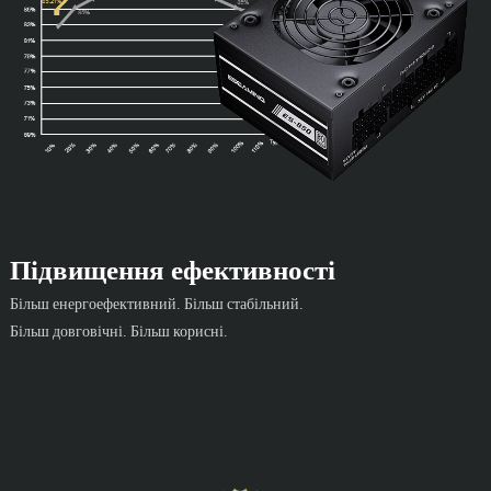
Підвищення ефективності
Більш енергоефективний. Більш стабільний.
Більш довговічні. Більш корисні.