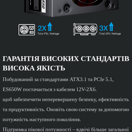
ГАРАНТІЯ ВИСОКИХ СТАНДАРТІВ
ВИСОКА ЯКІСТЬ
Побудований за стандартами ATX3.1 та PCIe 5.1,
ES650W постачається з кабелем 12V-2X6.
щоб забезпечити неперевершену безпеку, ефективність
та продуктивність. Оновіть свою систему за допомогою
потужність наступного покоління.
Підтримка пікової потужності – вдвічі більше загальної