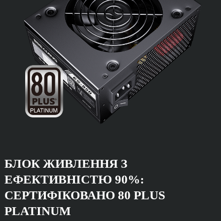
БЛОК ЖИВЛЕННЯ З
ЕФЕКТИВНІСТЮ 90%:
СЕРТИФІКОВАНО 80 PLUS
PLATINUM