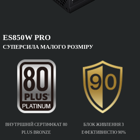
ES850W PRO
СУПЕРСИЛА МАЛОГО РОЗМІРУ
ВНУТРІШНІЙ СЕРТИФІКАТ 80
БЛОК ЖИВЛЕННЯ З
PLUS BRONZE
ЕФЕКТИВНІСТЮ 90%