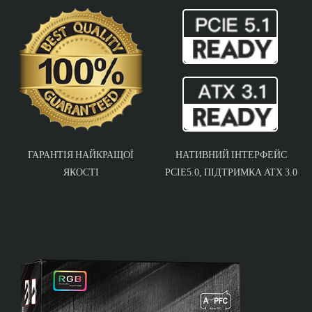
ГАРАНТІЯ НАЙКРАЩОЇ
НАТИВНИЙ ІНТЕРФЕЙС
ЯКОСТІ
PCIE5.0, ПІДТРИМКА ATX 3.0