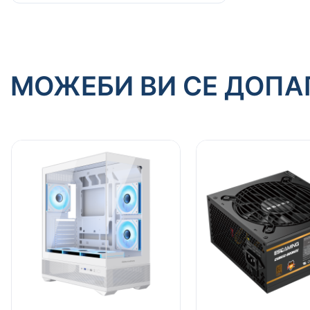
МОЖЕБИ ВИ СЕ ДОПА