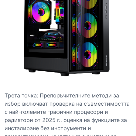
Трета точка: Препоръчителните методи за
избор включват проверка на съвместимостта
с най-големите графични процесори и
радиатори от 2025 г., оценка на функциите за
инсталиране без инструменти и