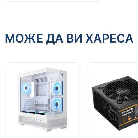
МОЖЕ ДА ВИ ХАРЕСА