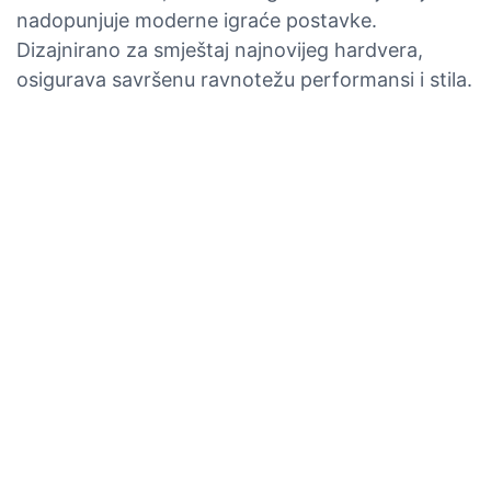
nadopunjuje moderne igraće postavke.
Dizajnirano za smještaj najnovijeg hardvera,
osigurava savršenu ravnotežu performansi i stila.