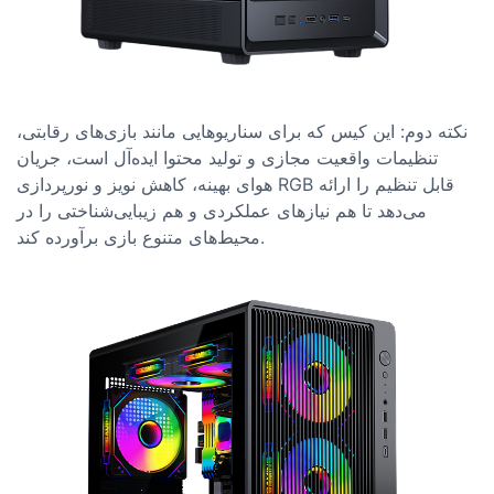
نکته دوم: این کیس که برای سناریوهایی مانند بازی‌های رقابتی،
تنظیمات واقعیت مجازی و تولید محتوا ایده‌آل است، جریان
هوای بهینه، کاهش نویز و نورپردازی RGB قابل تنظیم را ارائه
می‌دهد تا هم نیازهای عملکردی و هم زیبایی‌شناختی را در
محیط‌های متنوع بازی برآورده کند.