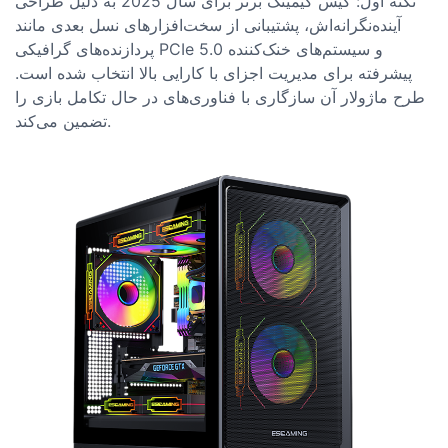
نکته اول: کیس گیمینگ برتر برای سال 2025 به دلیل طراحی
آینده‌نگرانه‌اش، پشتیبانی از سخت‌افزارهای نسل بعدی مانند
پردازنده‌های گرافیکی PCIe 5.0 و سیستم‌های خنک‌کننده
پیشرفته برای مدیریت اجزای با کارایی بالا انتخاب شده است.
طرح ماژولار آن سازگاری با فناوری‌های در حال تکامل بازی را
تضمین می‌کند.