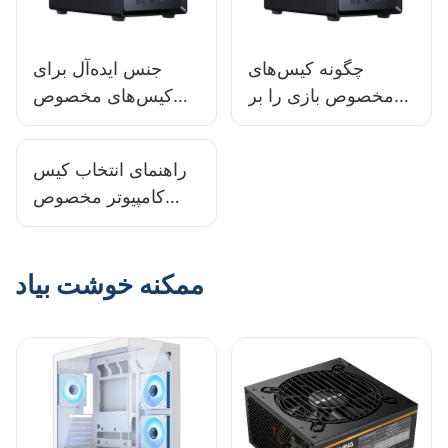
چگونه کیس‌های
جنس ایده‌آل برای
مخصوص بازی را بر
کیس‌های مخصوص
اساس ساختارشان
بازی در محیط‌های با
مقایسه کنیم؟
دمای بالا چیست؟
راهنمای انتخاب کیس
کامپیوتر مخصوص
بازی برای سیستم با تم
تیره
ممکنه خوشت بیاد