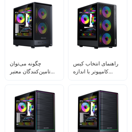
راهنمای انتخاب کیس
چگونه می‌توان
کامپیوتر با اندازه
تامین‌کنندگان معتبر
مناسب
کیس کامپیوتر
مخصوص بازی را پیدا
کرد؟