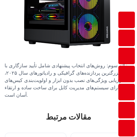
نکته سوم: روش‌های انتخاب پیشنهادی شامل تأیید سازگاری با
بزرگترین پردازنده‌های گرافیکی و رادیاتورهای سال ۲۰۲۵،
ارزیابی ویژگی‌های نصب بدون ابزار و اولویت‌بندی کیس‌های
دارای سیستم‌های مدیریت کابل برای ساخت ساده و ارتقاء
آسان است.
مقالات مرتبط