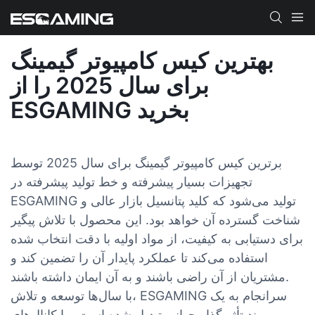
بهترین کیس کامپیوتر گیمینگ
برای سال 2025 را از
ESGAMING بخرید
برترین کیس کامپیوتر گیمینگ برای سال 2025 توسط
تجهیزات بسیار پیشرفته و خط تولید پیشرفته در
ESGAMING تولید می‌شود که کلید پتانسیل بازار عالی و
شناخت گسترده آن خواهد بود. این محصول با تلاش پیگیر
برای دستیابی به کیفیت، از مواد اولیه با دقت انتخاب شده
استفاده می‌کند تا عملکرد پایدار آن را تضمین کند و
مشتریان از آن راضی باشند و به آن ایمان داشته باشند.
با سال‌ها توسعه و تلاش، ESGAMING سرانجام به یک
برند تأثیرگذار جهانی تبدیل شده است. ما کانال‌های