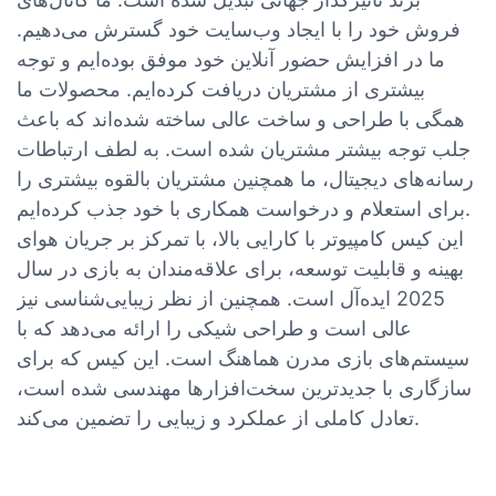
فروش خود را با ایجاد وب‌سایت خود گسترش می‌دهیم.
ما در افزایش حضور آنلاین خود موفق بوده‌ایم و توجه
بیشتری از مشتریان دریافت کرده‌ایم. محصولات ما
همگی با طراحی و ساخت عالی ساخته شده‌اند که باعث
جلب توجه بیشتر مشتریان شده است. به لطف ارتباطات
رسانه‌های دیجیتال، ما همچنین مشتریان بالقوه بیشتری را
برای استعلام و درخواست همکاری با خود جذب کرده‌ایم.
این کیس کامپیوتر با کارایی بالا، با تمرکز بر جریان هوای
بهینه و قابلیت توسعه، برای علاقه‌مندان به بازی در سال
2025 ایده‌آل است. همچنین از نظر زیبایی‌شناسی نیز
عالی است و طراحی شیکی را ارائه می‌دهد که با
سیستم‌های بازی مدرن هماهنگ است. این کیس که برای
سازگاری با جدیدترین سخت‌افزارها مهندسی شده است،
تعادل کاملی از عملکرد و زیبایی را تضمین می‌کند.