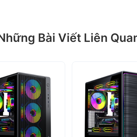
Những Bài Viết Liên Qua