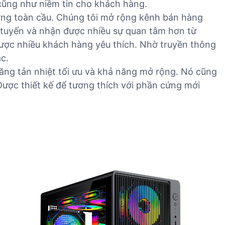
 cũng như niềm tin cho khách hàng.
ởng toàn cầu. Chúng tôi mở rộng kênh bán hàng
 tuyến và nhận được nhiều sự quan tâm hơn từ
được nhiều khách hàng yêu thích. Nhờ truyền thông
c.
ng tản nhiệt tối ưu và khả năng mở rộng. Nó cũng
 Được thiết kế để tương thích với phần cứng mới