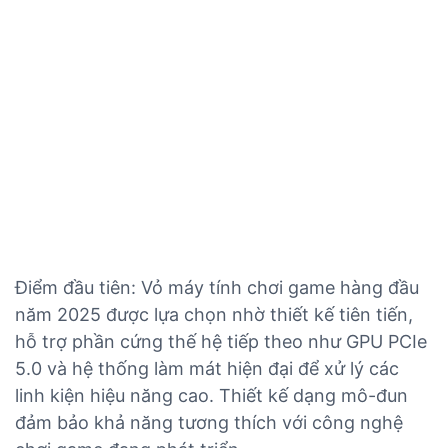
Điểm đầu tiên: Vỏ máy tính chơi game hàng đầu
năm 2025 được lựa chọn nhờ thiết kế tiên tiến,
hỗ trợ phần cứng thế hệ tiếp theo như GPU PCIe
5.0 và hệ thống làm mát hiện đại để xử lý các
linh kiện hiệu năng cao. Thiết kế dạng mô-đun
đảm bảo khả năng tương thích với công nghệ