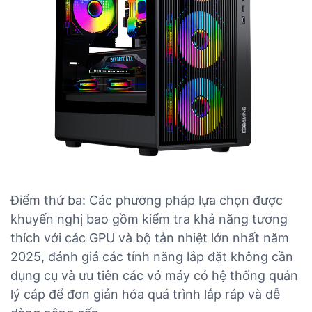
Điểm thứ ba: Các phương pháp lựa chọn được
khuyến nghị bao gồm kiểm tra khả năng tương
thích với các GPU và bộ tản nhiệt lớn nhất năm
2025, đánh giá các tính năng lắp đặt không cần
dụng cụ và ưu tiên các vỏ máy có hệ thống quản
lý cáp để đơn giản hóa quá trình lắp ráp và dễ